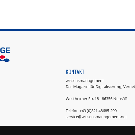
KONTAKT
wissensmanagement
Das Magazin für Digitalisierung, Vern
Westheimer Str. 18 - 86356 Neusäß
Telefon +49 (0)821 48685-290
service@wissensmanagement.net