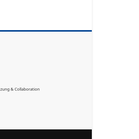
etzung & Collaboration