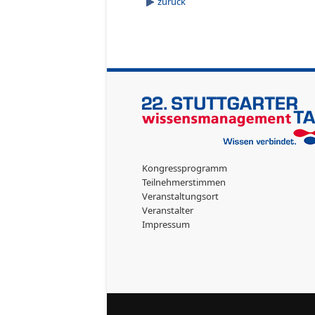
zurück
Kongressprogramm
Teilnehmerstimmen
Veranstaltungsort
Veranstalter
Impressum