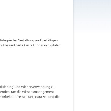
ntegrierter Gestaltung und vielfältigen
utzerzentrierte Gestaltung von digitalen
talisierung und Wiederverwendung zu
eitenden, um die Wissensmanagement-
n Arbeitsprozessen unterstützen und die