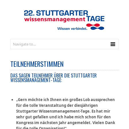
TEILNEHMERSTIMMEN
DAS SAGEN TEILNEHMER ÜBER DIE STUTTGARTER
WISSENSMANAGEMENT-TAGE:
„Gern möchte ich Ihnen ein großes Lob aussprechen
für die tolle Veranstaltung der diesjährigen
Stuttgarter Wissensmanagement-Tage. Es hat mir
sehr gut gefallen und ich habe mich schon für den
Kongress im nächsten Jahr angemeldet. Vielen Dank
für die tolle Organisation!“