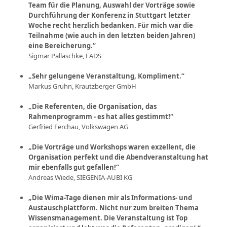
Team für die Planung, Auswahl der Vorträge sowie
Durchführung der Konferenz in Stuttgart letzter
Woche recht herzlich bedanken. Für mich war die
Teilnahme (wie auch in den letzten beiden Jahren)
eine Bereicherung.“
Sigmar Pallaschke, EADS
„Sehr gelungene Veranstaltung, Kompliment.“
Markus Gruhn, Krautzberger GmbH
„Die Referenten, die Organisation, das
Rahmenprogramm - es hat alles gestimmt!“
Gerfried Ferchau, Volkswagen AG
„Die Vorträge und Workshops waren exzellent, die
Organisation perfekt und die Abendveranstaltung hat
mir ebenfalls gut gefallen!“
Andreas Wiede, SIEGENIA-AUBI KG
„Die Wima-Tage dienen mir als Informations- und
Austauschplattform. Nicht nur zum breiten Thema
Wissensmanagement. Die Veranstaltung ist Top