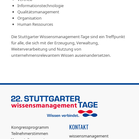
Informationstechnologie
Qualitätsmanagement
Organisation
Human Ressources
Die Stuttgarter Wissensmanagement-Tage sind ein Treffpunkt
für alle, die sich mit der Erzeugung, Verwaltung,
Weiterverarbeitung und Nutzung von
unternehmensrelevantem Wissen auseinandersetzen.
KONTAKT
Kongressprogramm
Teilnehmerstimmen
wissensmanagement