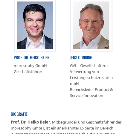
PROF. DR. HEIKO BEIER
JENS CONRING
moresophy GmbH
GVL - Gesellschaft zur
Geschäftsführer
Verwertung von
Leistungsschutzrechten
mbH
Bereichsleiter Product &
Service Innovation
BIOGRAFIE
Prof. Dr. Heiko Beier
, Mitbegründer und Geschäftsführer der
moresophy GmbH, ist ein anerkannter Experte im Bereich