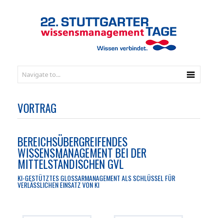
VORTRAG
BEREICHSÜBERGREIFENDES
WISSENSMANAGEMENT BEI DER
MITTELSTÄNDISCHEN GVL
KI-GESTÜTZTES GLOSSARMANAGEMENT ALS SCHLÜSSEL FÜR
VERLÄSSLICHEN EINSATZ VON KI