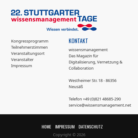
KONTAKT
Kongressprogramm
Teilnehmerstimmen
wissensmanagement
Veranstaltungsort
Das Magazin für
Veranstalter
Digitalisierung, Vernetzung &
Impressum
Collaboration
Westheimer Str. 18 - 86356
Neusäß
Telefon +49 (0)821 48685-290
service@wissensmanagement.net
HOME
IMPRESSUM
DATENSCHUTZ
Copyright © 2026